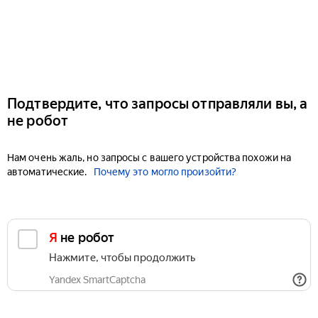
Подтвердите, что запросы отправляли вы, а
не робот
Нам очень жаль, но запросы с вашего устройства похожи на
автоматические.
Почему это могло произойти?
Я не робот
Нажмите, чтобы продолжить
Yandex SmartCaptcha