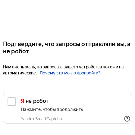
Подтвердите, что запросы отправляли вы, а
не робот
Нам очень жаль, но запросы с вашего устройства похожи на
автоматические.
Почему это могло произойти?
Я не робот
Нажмите, чтобы продолжить
Yandex SmartCaptcha