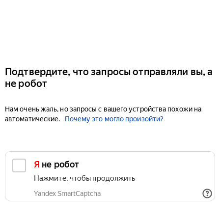
Подтвердите, что запросы отправляли вы, а
не робот
Нам очень жаль, но запросы с вашего устройства похожи на
автоматические.
Почему это могло произойти?
Я не робот
Нажмите, чтобы продолжить
Yandex SmartCaptcha