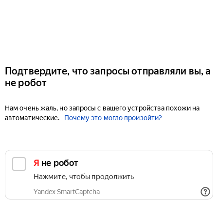
Подтвердите, что запросы отправляли вы, а
не робот
Нам очень жаль, но запросы с вашего устройства похожи на
автоматические.
Почему это могло произойти?
Я не робот
Нажмите, чтобы продолжить
Yandex SmartCaptcha