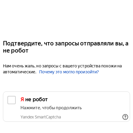
Подтвердите, что запросы отправляли вы, а
не робот
Нам очень жаль, но запросы с вашего устройства похожи на
автоматические.
Почему это могло произойти?
Я не робот
Нажмите, чтобы продолжить
Yandex SmartCaptcha