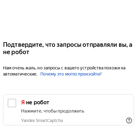
Подтвердите, что запросы отправляли вы, а
не робот
Нам очень жаль, но запросы с вашего устройства похожи на
автоматические.
Почему это могло произойти?
Я не робот
Нажмите, чтобы продолжить
Yandex SmartCaptcha