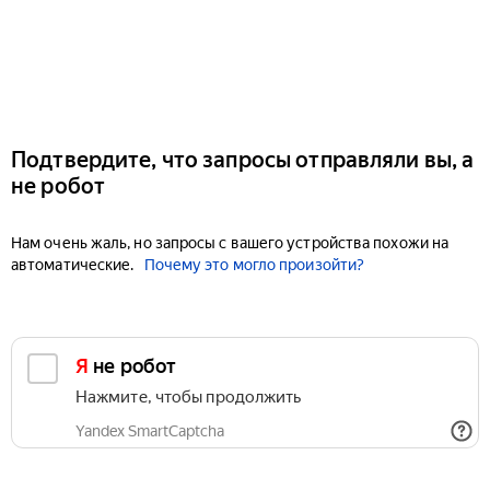
Подтвердите, что запросы отправляли вы, а
не робот
Нам очень жаль, но запросы с вашего устройства похожи на
автоматические.
Почему это могло произойти?
Я не робот
Нажмите, чтобы продолжить
Yandex SmartCaptcha