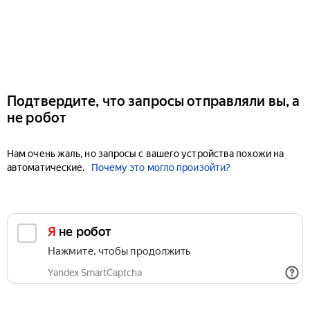
Подтвердите, что запросы отправляли вы, а
не робот
Нам очень жаль, но запросы с вашего устройства похожи на
автоматические.
Почему это могло произойти?
Я не робот
Нажмите, чтобы продолжить
Yandex SmartCaptcha