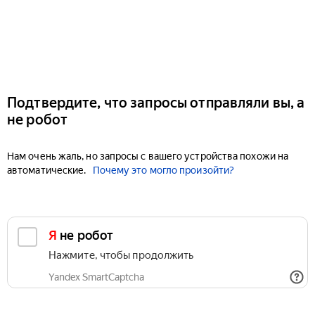
Подтвердите, что запросы отправляли вы, а
не робот
Нам очень жаль, но запросы с вашего устройства похожи на
автоматические.
Почему это могло произойти?
Я не робот
Нажмите, чтобы продолжить
Yandex SmartCaptcha