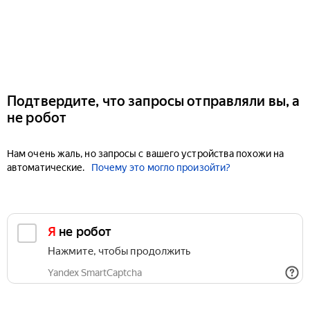
Подтвердите, что запросы отправляли вы, а
не робот
Нам очень жаль, но запросы с вашего устройства похожи на
автоматические.
Почему это могло произойти?
Я не робот
Нажмите, чтобы продолжить
Yandex SmartCaptcha