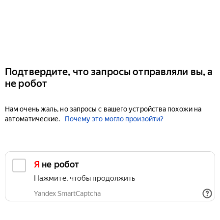
Подтвердите, что запросы отправляли вы, а
не робот
Нам очень жаль, но запросы с вашего устройства похожи на
автоматические.
Почему это могло произойти?
Я не робот
Нажмите, чтобы продолжить
Yandex SmartCaptcha