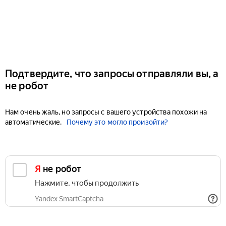
Подтвердите, что запросы отправляли вы, а
не робот
Нам очень жаль, но запросы с вашего устройства похожи на
автоматические.
Почему это могло произойти?
Я не робот
Нажмите, чтобы продолжить
Yandex SmartCaptcha