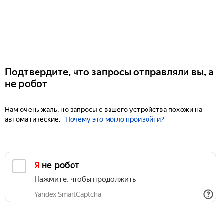
Подтвердите, что запросы отправляли вы, а
не робот
Нам очень жаль, но запросы с вашего устройства похожи на
автоматические.
Почему это могло произойти?
Я не робот
Нажмите, чтобы продолжить
Yandex SmartCaptcha