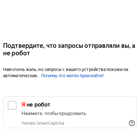
Подтвердите, что запросы отправляли вы, а
не робот
Нам очень жаль, но запросы с вашего устройства похожи на
автоматические.
Почему это могло произойти?
Я не робот
Нажмите, чтобы продолжить
Yandex SmartCaptcha