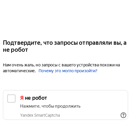
Подтвердите, что запросы отправляли вы, а
не робот
Нам очень жаль, но запросы с вашего устройства похожи на
автоматические.
Почему это могло произойти?
Я не робот
Нажмите, чтобы продолжить
Yandex SmartCaptcha