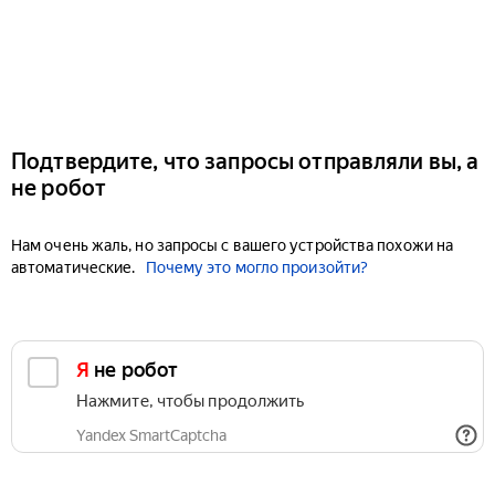
Подтвердите, что запросы отправляли вы, а
не робот
Нам очень жаль, но запросы с вашего устройства похожи на
автоматические.
Почему это могло произойти?
Я не робот
Нажмите, чтобы продолжить
Yandex SmartCaptcha