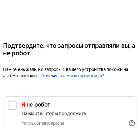
Подтвердите, что запросы отправляли вы, а
не робот
Нам очень жаль, но запросы с вашего устройства похожи на
автоматические.
Почему это могло произойти?
Я не робот
Нажмите, чтобы продолжить
Yandex SmartCaptcha