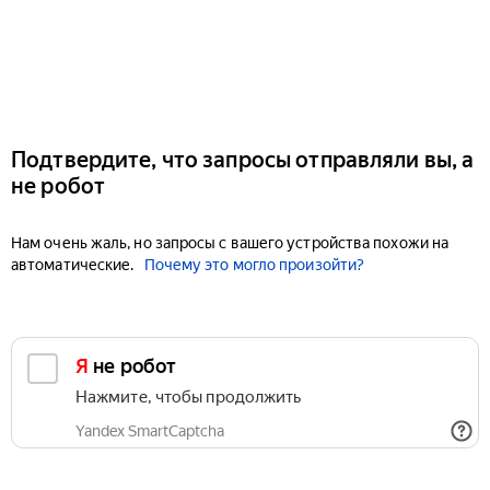
Подтвердите, что запросы отправляли вы, а
не робот
Нам очень жаль, но запросы с вашего устройства похожи на
автоматические.
Почему это могло произойти?
Я не робот
Нажмите, чтобы продолжить
Yandex SmartCaptcha