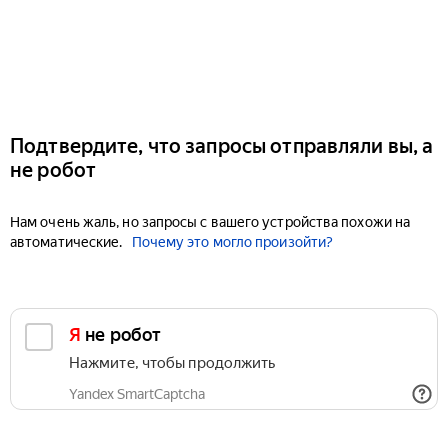
Подтвердите, что запросы отправляли вы, а
не робот
Нам очень жаль, но запросы с вашего устройства похожи на
автоматические.
Почему это могло произойти?
Я не робот
Нажмите, чтобы продолжить
Yandex SmartCaptcha