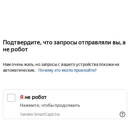
Подтвердите, что запросы отправляли вы, а
не робот
Нам очень жаль, но запросы с вашего устройства похожи на
автоматические.
Почему это могло произойти?
Я не робот
Нажмите, чтобы продолжить
Yandex SmartCaptcha