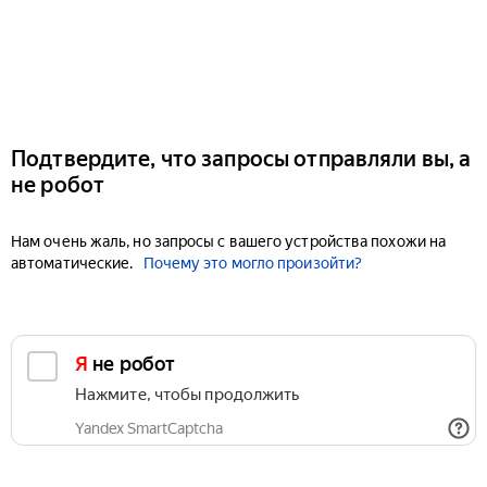
Подтвердите, что запросы отправляли вы, а
не робот
Нам очень жаль, но запросы с вашего устройства похожи на
автоматические.
Почему это могло произойти?
Я не робот
Нажмите, чтобы продолжить
Yandex SmartCaptcha