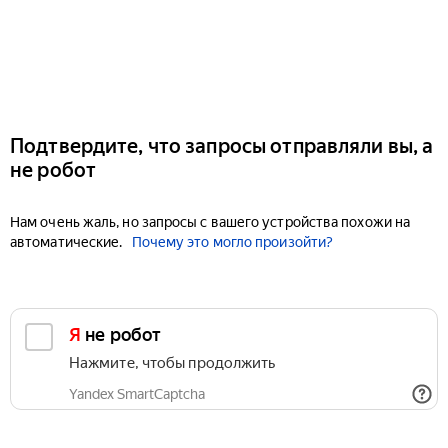
Подтвердите, что запросы отправляли вы, а
не робот
Нам очень жаль, но запросы с вашего устройства похожи на
автоматические.
Почему это могло произойти?
Я не робот
Нажмите, чтобы продолжить
Yandex SmartCaptcha