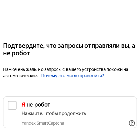
Подтвердите, что запросы отправляли вы, а
не робот
Нам очень жаль, но запросы с вашего устройства похожи на
автоматические.
Почему это могло произойти?
Я не робот
Нажмите, чтобы продолжить
Yandex SmartCaptcha