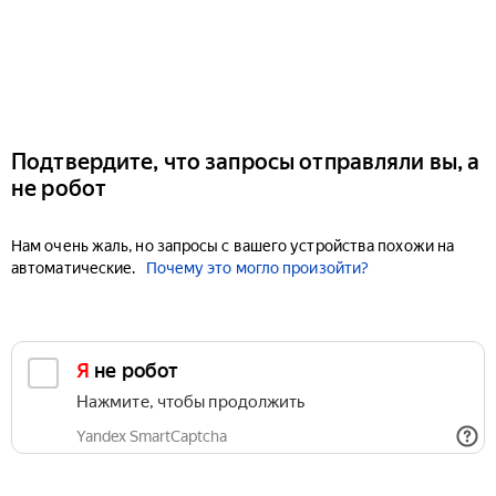
Подтвердите, что запросы отправляли вы, а
не робот
Нам очень жаль, но запросы с вашего устройства похожи на
автоматические.
Почему это могло произойти?
Я не робот
Нажмите, чтобы продолжить
Yandex SmartCaptcha