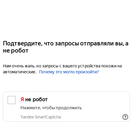
Подтвердите, что запросы отправляли вы, а
не робот
Нам очень жаль, но запросы с вашего устройства похожи на
автоматические.
Почему это могло произойти?
Я не робот
Нажмите, чтобы продолжить
Yandex SmartCaptcha