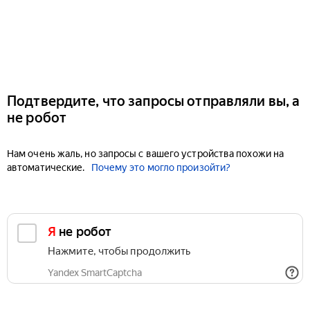
Подтвердите, что запросы отправляли вы, а
не робот
Нам очень жаль, но запросы с вашего устройства похожи на
автоматические.
Почему это могло произойти?
Я не робот
Нажмите, чтобы продолжить
Yandex SmartCaptcha