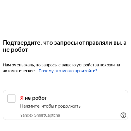
Подтвердите, что запросы отправляли вы, а
не робот
Нам очень жаль, но запросы с вашего устройства похожи на
автоматические.
Почему это могло произойти?
Я не робот
Нажмите, чтобы продолжить
Yandex SmartCaptcha