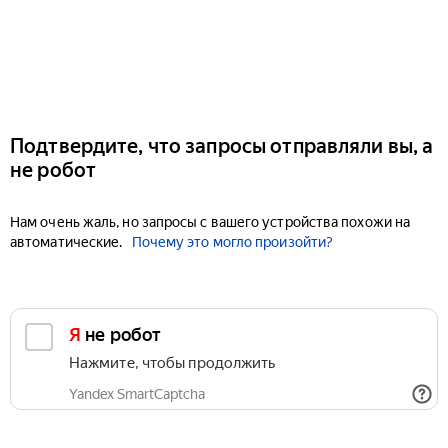
Подтвердите, что запросы отправляли вы, а
не робот
Нам очень жаль, но запросы с вашего устройства похожи на
автоматические.
Почему это могло произойти?
Я не робот
Нажмите, чтобы продолжить
Yandex SmartCaptcha