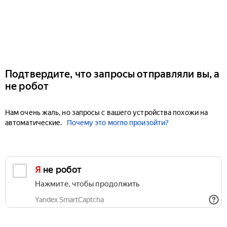
Подтвердите, что запросы отправляли вы, а
не робот
Нам очень жаль, но запросы с вашего устройства похожи на
автоматические.
Почему это могло произойти?
Я не робот
Нажмите, чтобы продолжить
Yandex SmartCaptcha