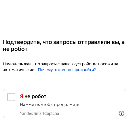
Подтвердите, что запросы отправляли вы, а
не робот
Нам очень жаль, но запросы с вашего устройства похожи на
автоматические.
Почему это могло произойти?
Я не робот
Нажмите, чтобы продолжить
Yandex SmartCaptcha