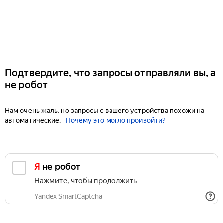
Подтвердите, что запросы отправляли вы, а
не робот
Нам очень жаль, но запросы с вашего устройства похожи на
автоматические.
Почему это могло произойти?
Я не робот
Нажмите, чтобы продолжить
Yandex SmartCaptcha