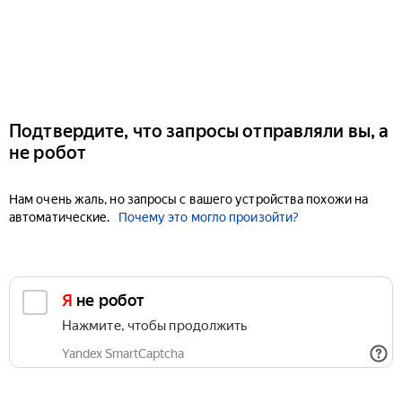
Подтвердите, что запросы отправляли вы, а
не робот
Нам очень жаль, но запросы с вашего устройства похожи на
автоматические.
Почему это могло произойти?
Я не робот
Нажмите, чтобы продолжить
Yandex SmartCaptcha