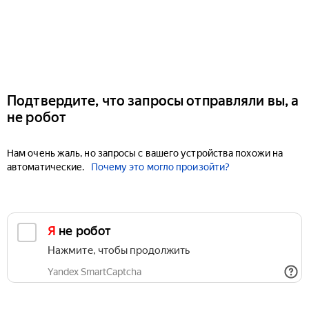
Подтвердите, что запросы отправляли вы, а
не робот
Нам очень жаль, но запросы с вашего устройства похожи на
автоматические.
Почему это могло произойти?
Я не робот
Нажмите, чтобы продолжить
Yandex SmartCaptcha