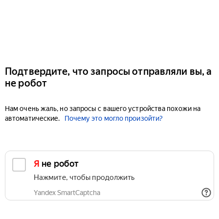
Подтвердите, что запросы отправляли вы, а
не робот
Нам очень жаль, но запросы с вашего устройства похожи на
автоматические.
Почему это могло произойти?
Я не робот
Нажмите, чтобы продолжить
Yandex SmartCaptcha