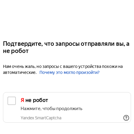
Подтвердите, что запросы отправляли вы, а
не робот
Нам очень жаль, но запросы с вашего устройства похожи на
автоматические.
Почему это могло произойти?
Я не робот
Нажмите, чтобы продолжить
Yandex SmartCaptcha