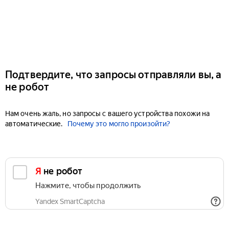
Подтвердите, что запросы отправляли вы, а
не робот
Нам очень жаль, но запросы с вашего устройства похожи на
автоматические.
Почему это могло произойти?
Я не робот
Нажмите, чтобы продолжить
Yandex SmartCaptcha