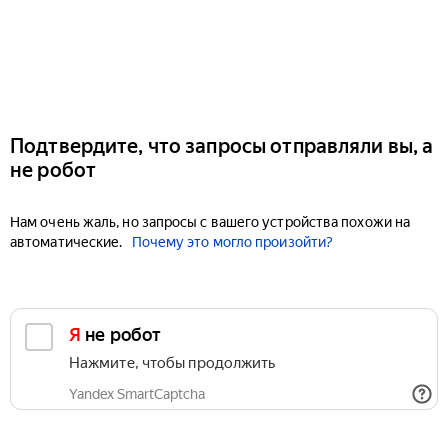
Подтвердите, что запросы отправляли вы, а
не робот
Нам очень жаль, но запросы с вашего устройства похожи на
автоматические.
Почему это могло произойти?
Я не робот
Нажмите, чтобы продолжить
Yandex SmartCaptcha