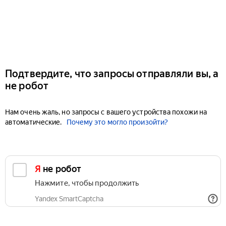
Подтвердите, что запросы отправляли вы, а
не робот
Нам очень жаль, но запросы с вашего устройства похожи на
автоматические.
Почему это могло произойти?
Я не робот
Нажмите, чтобы продолжить
Yandex SmartCaptcha