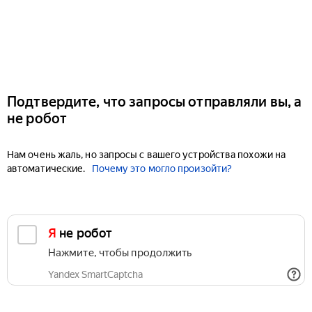
Подтвердите, что запросы отправляли вы, а
не робот
Нам очень жаль, но запросы с вашего устройства похожи на
автоматические.
Почему это могло произойти?
Я не робот
Нажмите, чтобы продолжить
Yandex SmartCaptcha