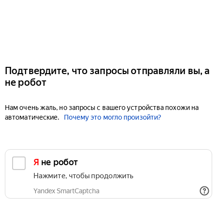
Подтвердите, что запросы отправляли вы, а
не робот
Нам очень жаль, но запросы с вашего устройства похожи на
автоматические.
Почему это могло произойти?
Я не робот
Нажмите, чтобы продолжить
Yandex SmartCaptcha