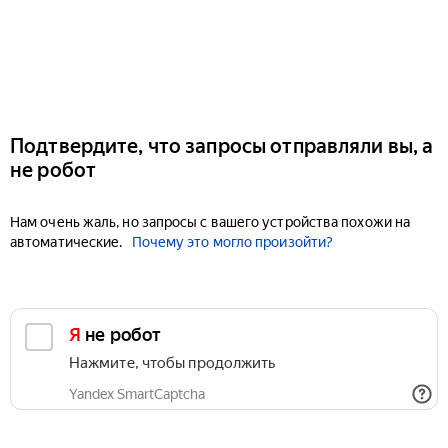
Подтвердите, что запросы отправляли вы, а
не робот
Нам очень жаль, но запросы с вашего устройства похожи на
автоматические.
Почему это могло произойти?
Я не робот
Нажмите, чтобы продолжить
Yandex SmartCaptcha