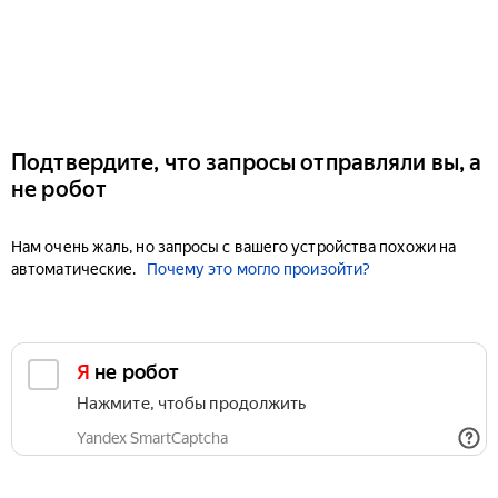
Подтвердите, что запросы отправляли вы, а
не робот
Нам очень жаль, но запросы с вашего устройства похожи на
автоматические.
Почему это могло произойти?
Я не робот
Нажмите, чтобы продолжить
Yandex SmartCaptcha