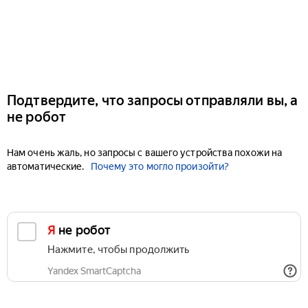
Подтвердите, что запросы отправляли вы, а
не робот
Нам очень жаль, но запросы с вашего устройства похожи на
автоматические.
Почему это могло произойти?
Я не робот
Нажмите, чтобы продолжить
Yandex SmartCaptcha