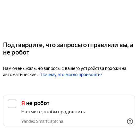
Подтвердите, что запросы отправляли вы, а
не робот
Нам очень жаль, но запросы с вашего устройства похожи на
автоматические.
Почему это могло произойти?
Я не робот
Нажмите, чтобы продолжить
Yandex SmartCaptcha