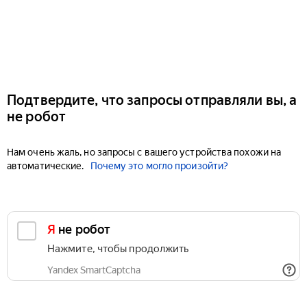
Подтвердите, что запросы отправляли вы, а
не робот
Нам очень жаль, но запросы с вашего устройства похожи на
автоматические.
Почему это могло произойти?
Я не робот
Нажмите, чтобы продолжить
Yandex SmartCaptcha