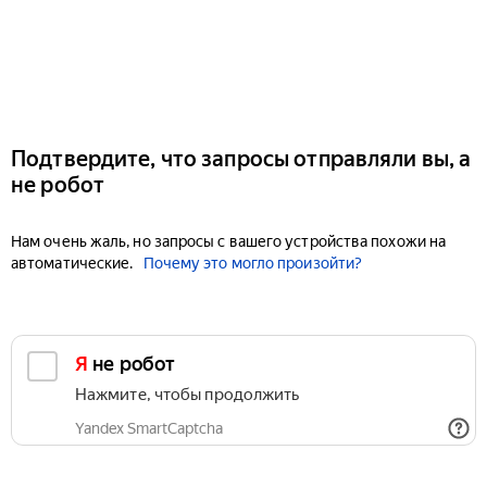
Подтвердите, что запросы отправляли вы, а
не робот
Нам очень жаль, но запросы с вашего устройства похожи на
автоматические.
Почему это могло произойти?
Я не робот
Нажмите, чтобы продолжить
Yandex SmartCaptcha