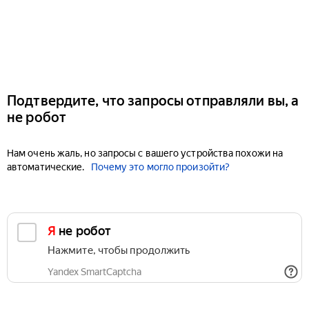
Подтвердите, что запросы отправляли вы, а
не робот
Нам очень жаль, но запросы с вашего устройства похожи на
автоматические.
Почему это могло произойти?
Я не робот
Нажмите, чтобы продолжить
Yandex SmartCaptcha