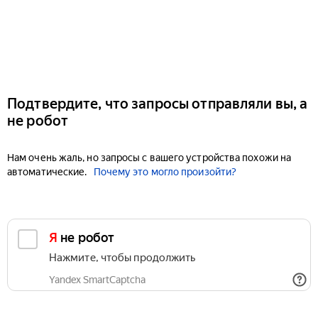
Подтвердите, что запросы отправляли вы, а
не робот
Нам очень жаль, но запросы с вашего устройства похожи на
автоматические.
Почему это могло произойти?
Я не робот
Нажмите, чтобы продолжить
Yandex SmartCaptcha