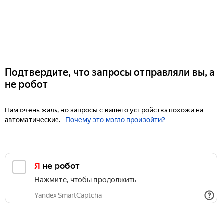
Подтвердите, что запросы отправляли вы, а
не робот
Нам очень жаль, но запросы с вашего устройства похожи на
автоматические.
Почему это могло произойти?
Я не робот
Нажмите, чтобы продолжить
Yandex SmartCaptcha