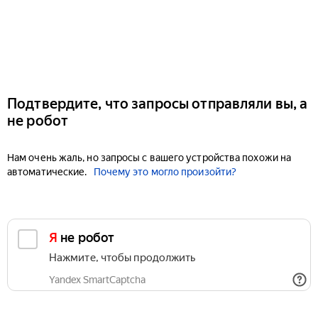
Подтвердите, что запросы отправляли вы, а
не робот
Нам очень жаль, но запросы с вашего устройства похожи на
автоматические.
Почему это могло произойти?
Я не робот
Нажмите, чтобы продолжить
Yandex SmartCaptcha